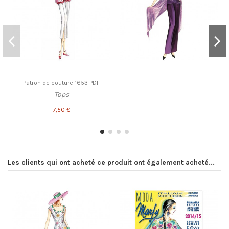
Patron de couture 1653 PDF
Tops
7,50 €
Les clients qui ont acheté ce produit ont également acheté...