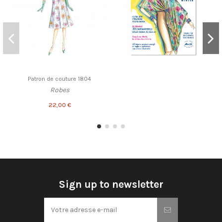
Patron de couture 1804
Robes
22,00 €
Sign up to newsletter