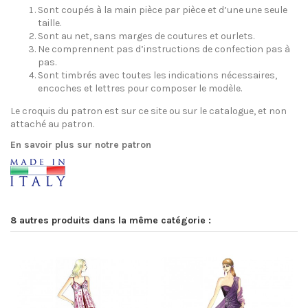
Sont coupés à la main pièce par pièce et d’une une seule
taille.
Sont au net, sans marges de coutures et ourlets.
Ne comprennent pas d’instructions de confection pas à
pas.
Sont timbrés avec toutes les indications nécessaires,
encoches et lettres pour composer le modèle.
Le croquis du patron est sur ce site ou sur le catalogue, et non
attaché au patron.
En savoir plus sur notre patron
8 autres produits dans la même catégorie :