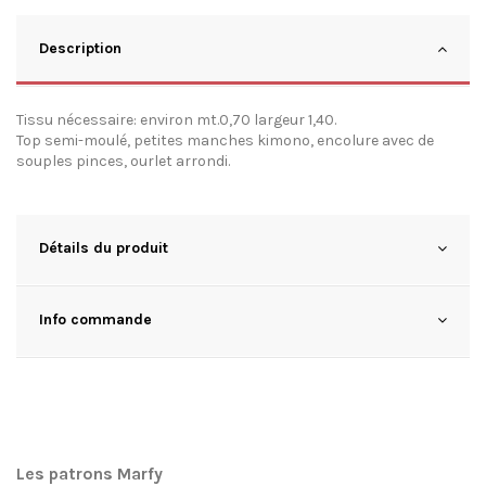
Description
Tissu nécessaire: environ mt.0,70 largeur 1,40.
Top semi-moulé, petites manches kimono, encolure avec de
souples pinces, ourlet arrondi.
Détails du produit
Info commande
Les patrons Marfy