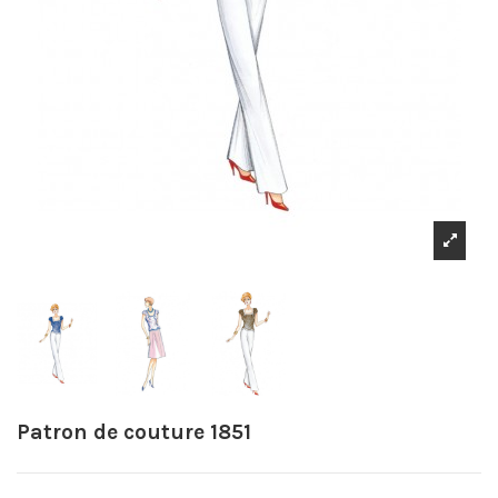
Patron de couture 1851