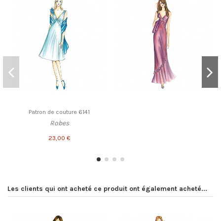
Patron de couture 6141
Robes
23,00 €
Les clients qui ont acheté ce produit ont également acheté...