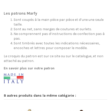
Les patrons Marfy
Sont coupés à la main pièce par pièce et d’une une seule
taille.
Sont au net, sans marges de coutures et ourlets.
Ne comprennent pas d’instructions de confection pas à
pas.
Sont timbrés avec toutes les indications nécessaires,
encoches et lettres pour composer le modèle.
Le croquis du patron est sur ce site ou sur le catalogue, et non
attaché au patron.
En savoir plus sur notre patron
8 autres produits dans la même catégorie :