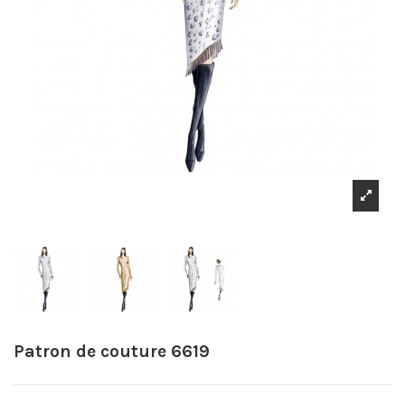
Patron de couture 6619