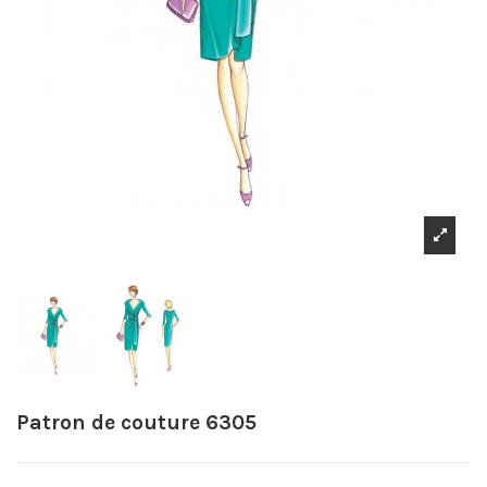
Patron de couture 6305