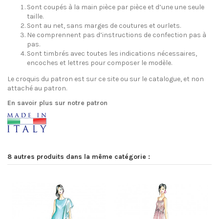
Sont coupés à la main pièce par pièce et d’une une seule
taille.
Sont au net, sans marges de coutures et ourlets.
Ne comprennent pas d’instructions de confection pas à
pas.
Sont timbrés avec toutes les indications nécessaires,
encoches et lettres pour composer le modèle.
Le croquis du patron est sur ce site ou sur le catalogue, et non
attaché au patron.
En savoir plus sur notre patron
8 autres produits dans la même catégorie :