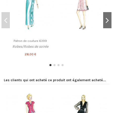
Patron de couture 6399
Robes/Robes de soirée
28,00 €
Les clients qui ont acheté ce produit ont également acheté...