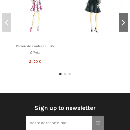
Patron de couture 6395
Gilets
21,00 €
Sign up to newsletter