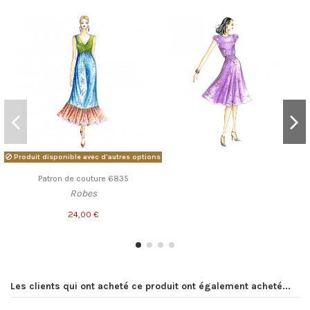
Produit disponible avec d'autres options
Patron de couture 6835
Robes
24,00 €
Les clients qui ont acheté ce produit ont également acheté...