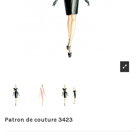
Patron de couture 3423