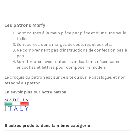
Les patrons Marfy
Sont coupés à la main pièce par pièce et d’une une seule
taille.
Sont au net, sans marges de coutures et ourlets.
Ne comprennent pas d’instructions de confection pas à
pas.
Sont timbrés avec toutes les indications nécessaires,
encoches et lettres pour composer le modèle.
Le croquis du patron est sur ce site ou sur le catalogue, et non
attaché au patron.
En savoir plus sur notre patron
8 autres produits dans la même catégorie :