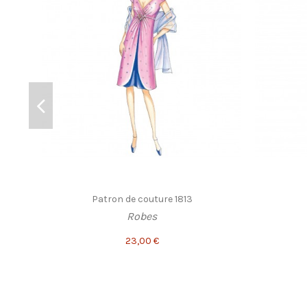
Patron de couture 1813
Robes
23,00 €