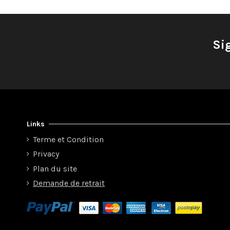
Si
Links
Terme et Condition
Privacy
Plan du site
Demande de retrait