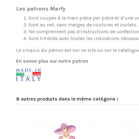
Les patrons Marfy
Sont coupés à la main pièce par pièce et d’une une
Sont au net, sans marges de coutures et ourlets.
Ne comprennent pas d’instructions de confection
Sont timbrés avec toutes les indications nécessa
Le croquis du patron est sur ce site ou sur le catalogu
En savoir plus sur notre patron
8 autres produits dans la même catégorie :