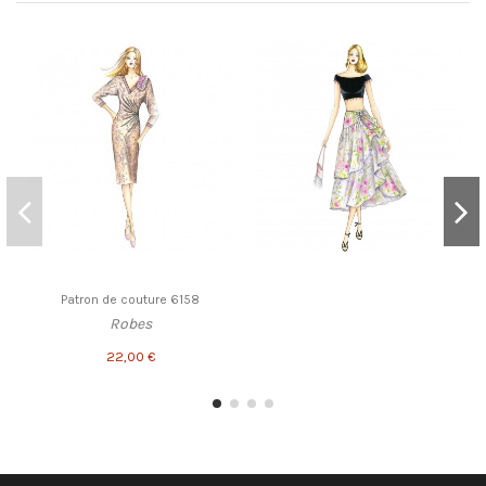
Patron de couture 6158
Robes
22,00 €