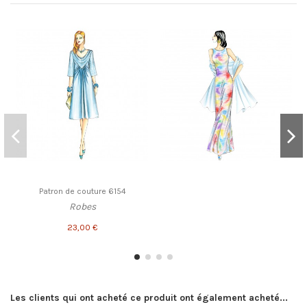
Patron de couture 6154
Robes
23,00 €
Les clients qui ont acheté ce produit ont également acheté...