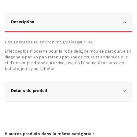
Description
Tissu nécessaire: environ mt. 1,50 largeur 1,40.
Effet peplos moderne pour la robe de ligne moulée parcourue en
diagonale par un pan retenu par une ceinture et enrichi de plis
et d’un souple drapé qui arrive jusqu’à l’épaule. Réalisable en
batiste, jersey ou taffetas.
Détails du produit
8 autres produits dans la même catégorie :