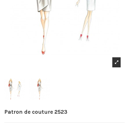
Patron de couture 2523