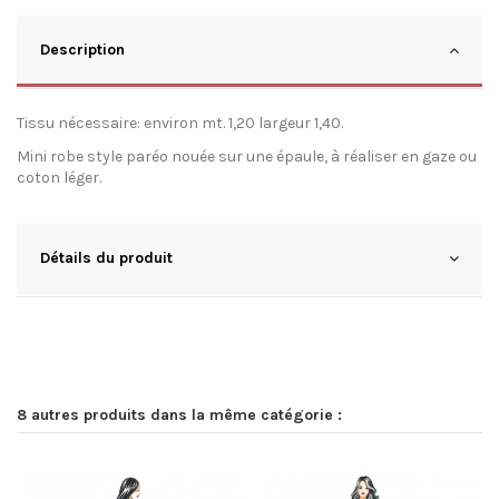
Description
Tissu nécessaire: environ mt. 1,20 largeur 1,40.
Mini robe style paréo nouée sur une épaule, à réaliser en gaze ou
coton léger.
Détails du produit
8 autres produits dans la même catégorie :