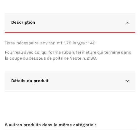
Description
Tissu nécessaire: environ mt. 1,70 largeur 1,40.
Fourreau avec col qui forme ruban, fermeture qui termine dans
la coupe du dessous de poitrine. Veste n. 2138.
Détails du produit
8 autres produits dans la même catégorie :