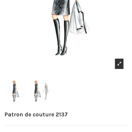
Patron de couture 2137