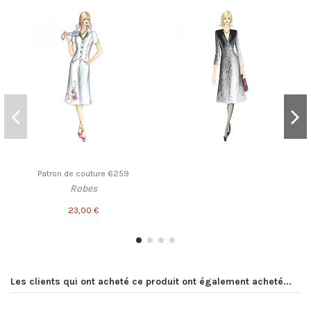
Patron de couture 6259
Robes
23,00 €
Les clients qui ont acheté ce produit ont également acheté...