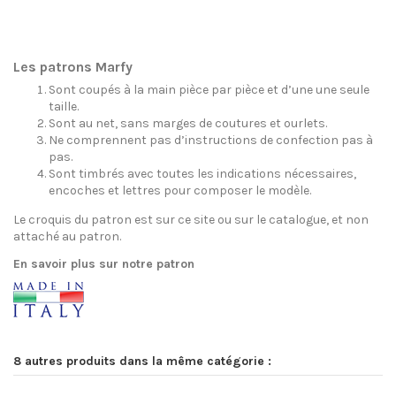
Les patrons Marfy
Sont coupés à la main pièce par pièce et d’une une seule
taille.
Sont au net, sans marges de coutures et ourlets.
Ne comprennent pas d’instructions de confection pas à
pas.
Sont timbrés avec toutes les indications nécessaires,
encoches et lettres pour composer le modèle.
Le croquis du patron est sur ce site ou sur le catalogue, et non
attaché au patron.
En savoir plus sur notre patron
8 autres produits dans la même catégorie :