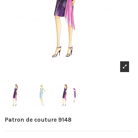
Patron de couture 9148