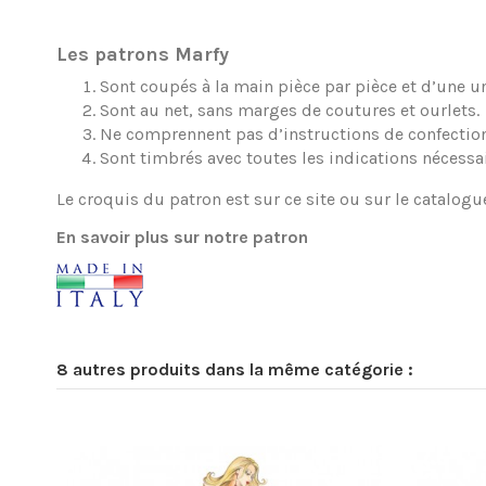
Les patrons Marfy
Sont coupés à la main pièce par pièce et d’une une
Sont au net, sans marges de coutures et ourlets.
Ne comprennent pas d’instructions de confection
Sont timbrés avec toutes les indications nécessa
Le croquis du patron est sur ce site ou sur le catalogu
En savoir plus sur notre patron
8 autres produits dans la même catégorie :