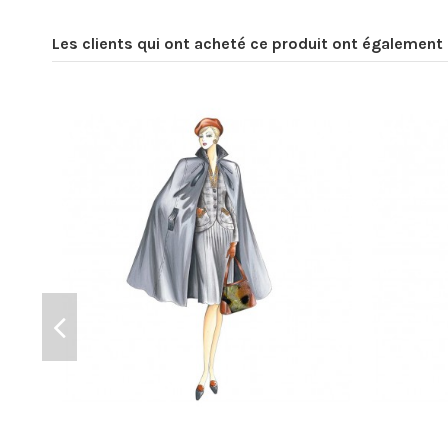
Les clients qui ont acheté ce produit ont également 