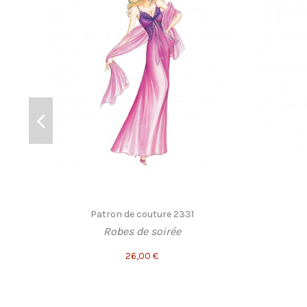
Patron de couture 2331
Robes de soirée
26,00 €