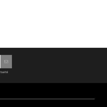
tialité