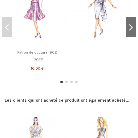
Patron de couture 1902
Jupes
16,00 €
Les clients qui ont acheté ce produit ont également acheté...