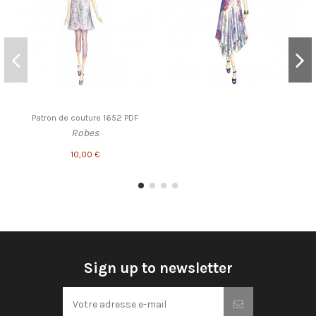
Patron de couture 1652 PDF
Robes
10,00 €
Sign up to newsletter