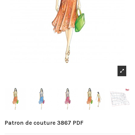
Patron de couture 3867 PDF