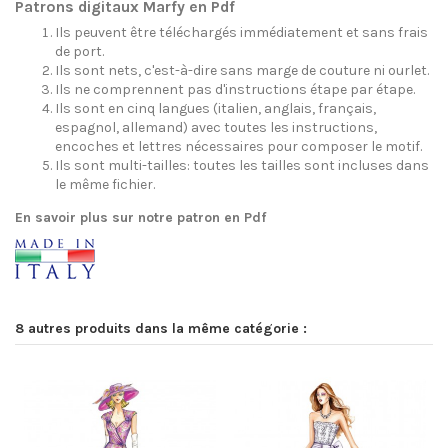
Patrons digitaux Marfy en Pdf
Ils peuvent être téléchargés immédiatement et sans frais
de port.
Ils sont nets, c'est-à-dire sans marge de couture ni ourlet.
Ils ne comprennent pas d'instructions étape par étape.
Ils sont en cinq langues (italien, anglais, français,
espagnol, allemand) avec toutes les instructions,
encoches et lettres nécessaires pour composer le motif.
Ils sont multi-tailles: toutes les tailles sont incluses dans
le même fichier.
En savoir plus sur notre patron en Pdf
8 autres produits dans la même catégorie :