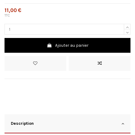
11,00 €
TTC
Ajouter au panier
Description