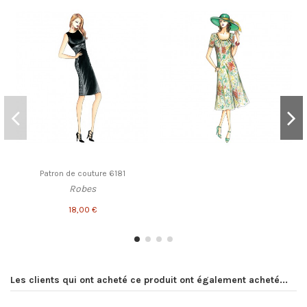
Patron de couture 6181
Robes
18,00 €
Les clients qui ont acheté ce produit ont également acheté...