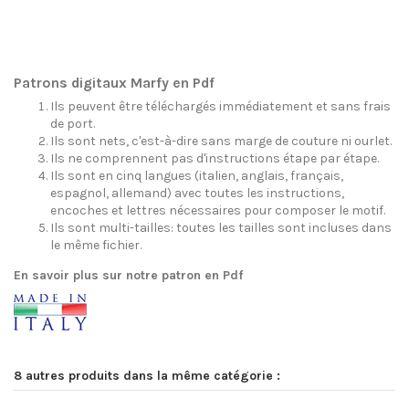
Patrons digitaux Marfy en Pdf
Ils peuvent être téléchargés immédiatement et sans frais
de port.
Ils sont nets, c'est-à-dire sans marge de couture ni ourlet.
Ils ne comprennent pas d'instructions étape par étape.
Ils sont en cinq langues (italien, anglais, français,
espagnol, allemand) avec toutes les instructions,
encoches et lettres nécessaires pour composer le motif.
Ils sont multi-tailles: toutes les tailles sont incluses dans
le même fichier.
En savoir plus sur notre patron en Pdf
8 autres produits dans la même catégorie :