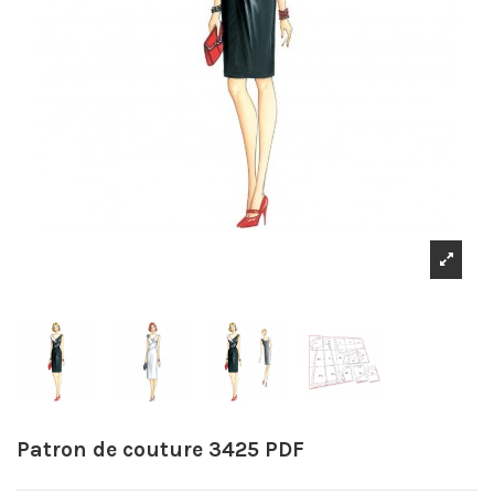
Patron de couture 3425 PDF