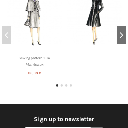
Sewing pattern 1016
Manteaux
26,00 €
Sign up to newsletter