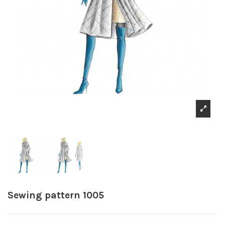
Sewing pattern 1005