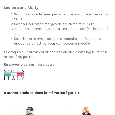
Les patrons Marfy
Sont coupés à la main pièce par pièce et d’une une seule
taille.
Sont au net, sans marges de coutures et ourlets.
Ne comprennent pas d’instructions de confection pas à
pas.
Sont timbrés avec toutes les indications nécessaires,
encoches et lettres pour composer le modèle.
Le croquis du patron est sur ce site ou sur le catalogue, et non
attaché au patron.
En savoir plus sur notre patron
8 autres produits dans la même catégorie :