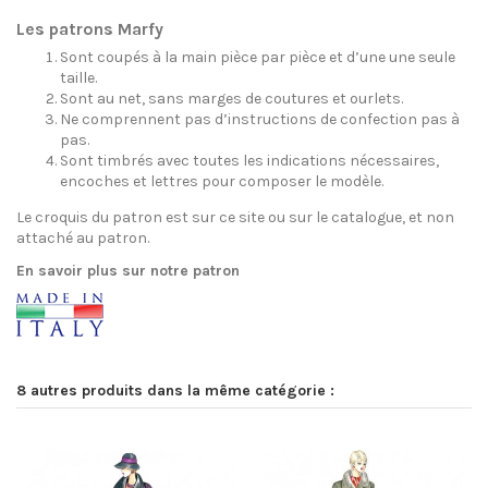
Les patrons Marfy
Sont coupés à la main pièce par pièce et d’une une seule
taille.
Sont au net, sans marges de coutures et ourlets.
Ne comprennent pas d’instructions de confection pas à
pas.
Sont timbrés avec toutes les indications nécessaires,
encoches et lettres pour composer le modèle.
Le croquis du patron est sur ce site ou sur le catalogue, et non
attaché au patron.
En savoir plus sur notre patron
8 autres produits dans la même catégorie :