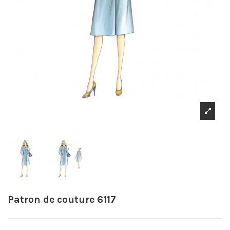
Patron de couture 6117