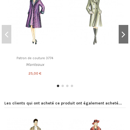
Patron de couture 3774
Manteaux
25,00 €
Les clients qui ont acheté ce produit ont également acheté...