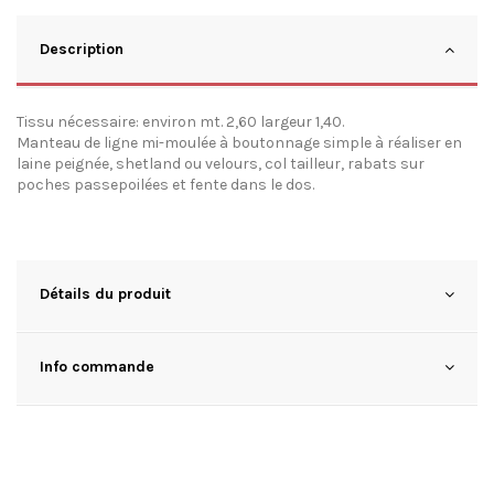
Description
Tissu nécessaire: environ mt. 2,60 largeur 1,40.
Manteau de ligne mi-moulée à boutonnage simple à réaliser en
laine peignée, shetland ou velours, col tailleur, rabats sur
poches passepoilées et fente dans le dos.
Détails du produit
Info commande