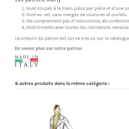
Sont coupés à la main pièce par pièce et d’une une
Sont au net, sans marges de coutures et ourlets.
Ne comprennent pas d’instructions de confection
Sont timbrés avec toutes les indications nécessa
Le croquis du patron est sur ce site ou sur le catalogu
En savoir plus sur notre patron
8 autres produits dans la même catégorie :