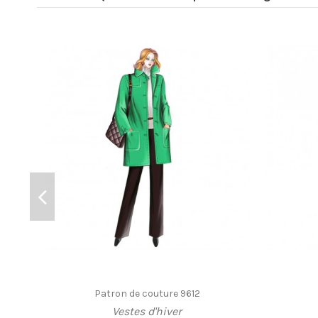
Patron de couture 9612
Vestes d'hiver