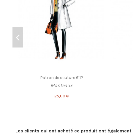
Patron de couture 6112
Manteaux
25,00 €
Les clients qui ont acheté ce produit ont également 