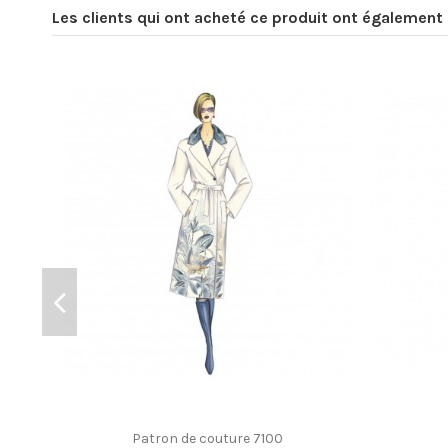
Les clients qui ont acheté ce produit ont également 
Patron de couture 7100