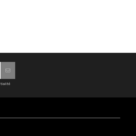
tialité