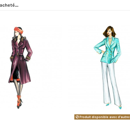
acheté...
Produit disponible avec d'autre