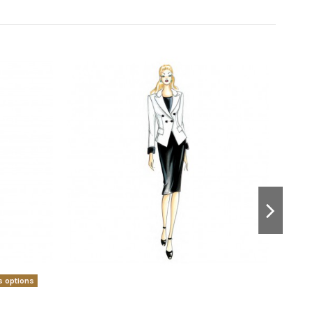
s options