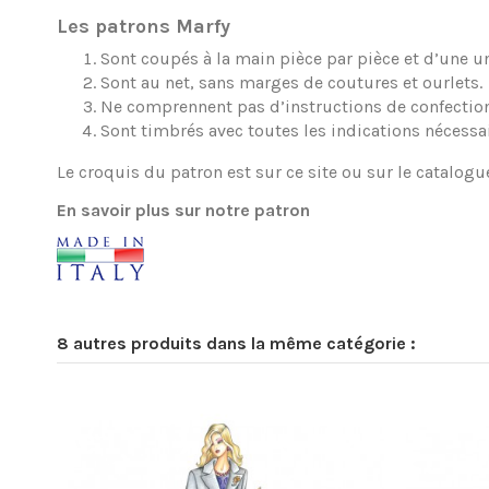
Les patrons Marfy
Sont coupés à la main pièce par pièce et d’une une
Sont au net, sans marges de coutures et ourlets.
Ne comprennent pas d’instructions de confection
Sont timbrés avec toutes les indications nécessa
Le croquis du patron est sur ce site ou sur le catalogu
En savoir plus sur notre patron
8 autres produits dans la même catégorie :