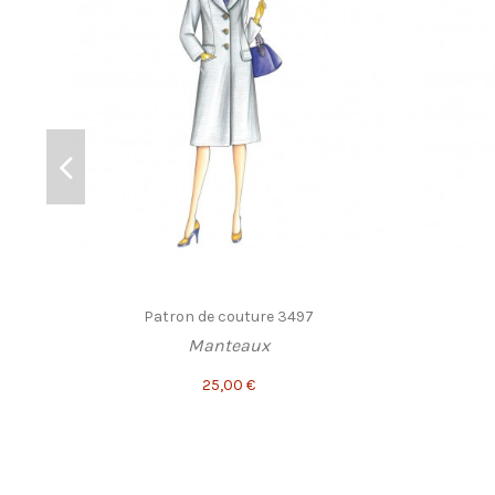
Patron de couture 3497
Manteaux
25,00 €