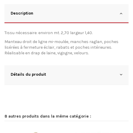
Description
Tissu nécessaire: environ mt. 2,70 largeur 1,40.
Manteau droit de ligne mi-moulée, manches raglan, poches
lisérées à fermeture éclair, rabats et poches intérieures.
Réalisable en drap de laine, vigogne, velours.
Détails du produit
8 autres produits dans la même catégorie :