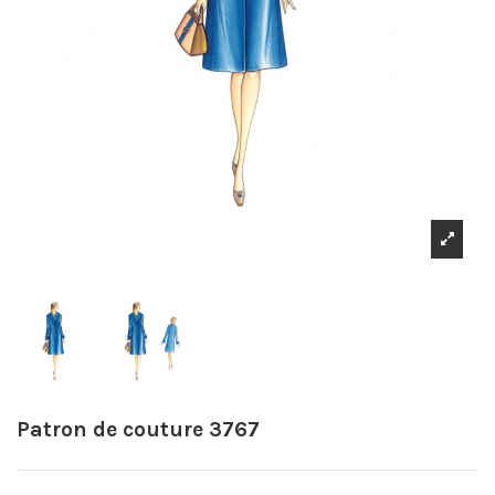
Patron de couture 3767