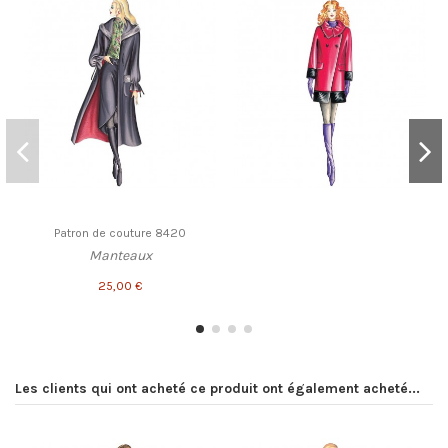
Patron de couture 8420
Manteaux
25,00 €
Les clients qui ont acheté ce produit ont également acheté...