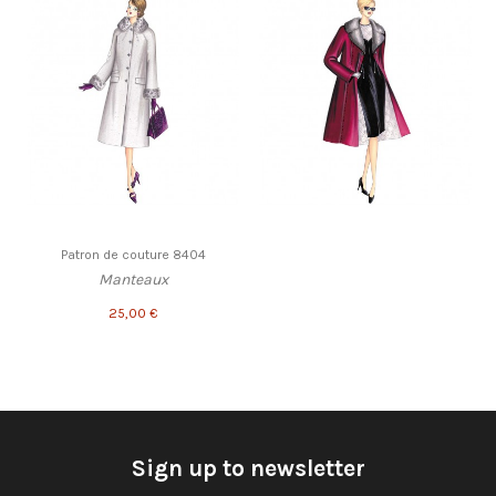
Patron de couture 8404
Manteaux
25,00 €
Sign up to newsletter