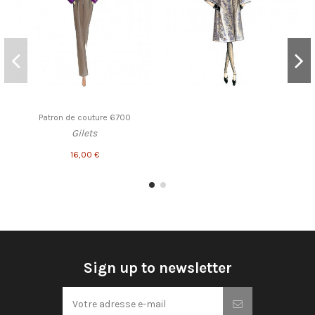
Patron de couture 6700
Gilets
16,00 €
Sign up to newsletter