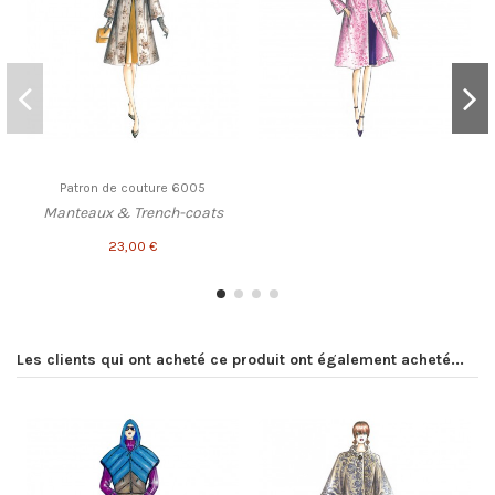
Patron de couture 6005
Manteaux & Trench-coats
23,00 €
Les clients qui ont acheté ce produit ont également acheté...