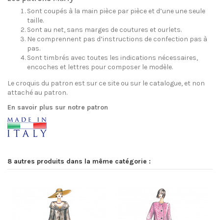
Sont coupés à la main pièce par pièce et d’une une seule
taille.
Sont au net, sans marges de coutures et ourlets.
Ne comprennent pas d’instructions de confection pas à
pas.
Sont timbrés avec toutes les indications nécessaires,
encoches et lettres pour composer le modèle.
Le croquis du patron est sur ce site ou sur le catalogue, et non
attaché au patron.
En savoir plus sur notre patron
8 autres produits dans la même catégorie :