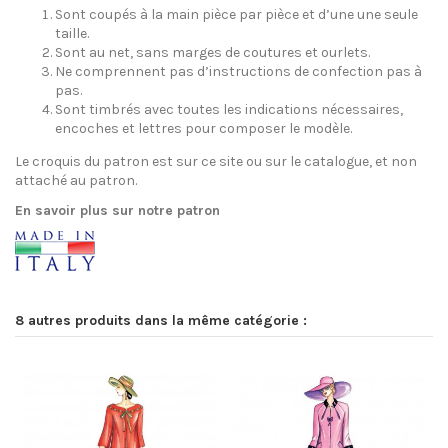
Sont coupés à la main pièce par pièce et d’une une seule
taille.
Sont au net, sans marges de coutures et ourlets.
Ne comprennent pas d’instructions de confection pas à
pas.
Sont timbrés avec toutes les indications nécessaires,
encoches et lettres pour composer le modèle.
Le croquis du patron est sur ce site ou sur le catalogue, et non
attaché au patron.
En savoir plus sur notre patron
8 autres produits dans la même catégorie :