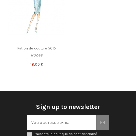
Patron de couture 5015
Robes
18,00 €
Sign up to newsletter
J'accepte la politique de confidentialité