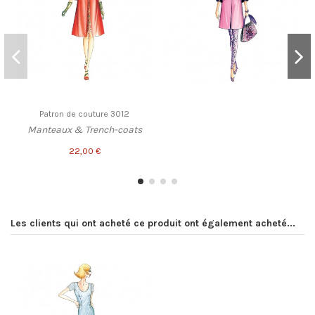
Patron de couture 3012
Manteaux & Trench-coats
22,00 €
Les clients qui ont acheté ce produit ont également acheté...