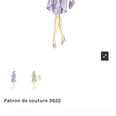
Patron de couture 3622