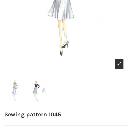
Sewing pattern 1045