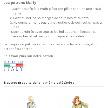
Les patrons Marfy
Sont coupés à la main pièce par pièce et d’une une seule
taille.
Sont au net, sans marges de coutures et ourlets.
Ne comprennent pas d’instructions de confection pas à
pas.
Sont timbrés avec toutes les indications nécessaires,
encoches et lettres pour composer le modèle.
Le croquis du patron est sur ce site ou sur le catalogue, et non
attaché au patron.
En savoir plus sur notre patron
8 autres produits dans la même catégorie :