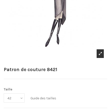
Patron de couture 8421
Taille
Guide des tailles