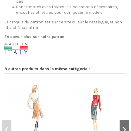
pas.
Sont timbrés avec toutes les indications nécessaires,
encoches et lettres pour composer le modèle.
Le croquis du patron est sur ce site ou sur le catalogue, et non
attaché au patron.
En savoir plus sur notre patron
8 autres produits dans la même catégorie :