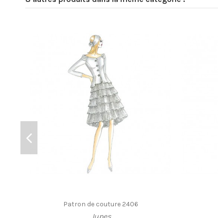
Patron de couture 2406
Jupes