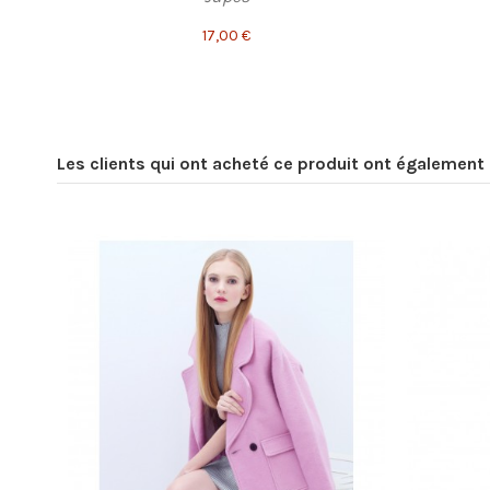
17,00 €
Les clients qui ont acheté ce produit ont également 