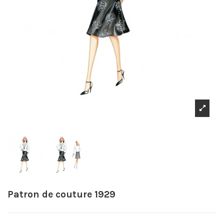
Patron de couture 1929