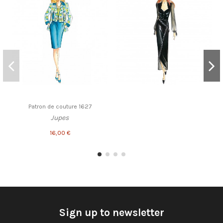
Patron de couture 1627
Jupes
16,00 €
Sign up to newsletter