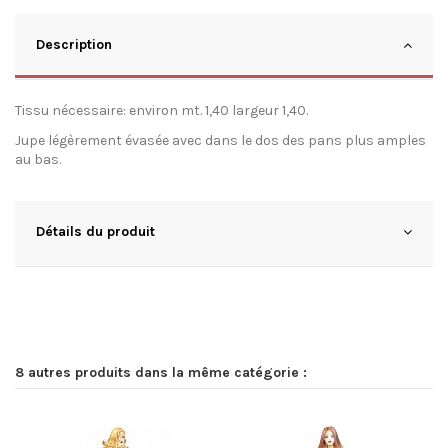
Description
Tissu nécessaire: environ mt. 1,40 largeur 1,40.
Jupe légèrement évasée avec dans le dos des pans plus amples
au bas.
Détails du produit
8 autres produits dans la même catégorie :