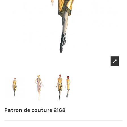
Patron de couture 2168