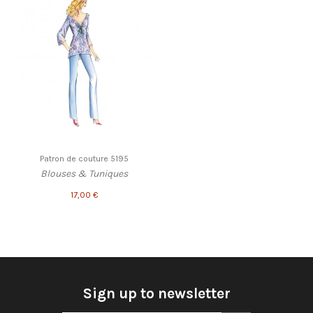
Patron de couture 5195
Blouses & Tuniques
17,00 €
Sign up to newsletter