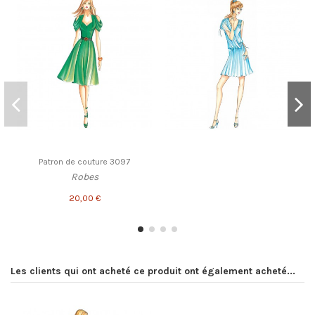
Patron de couture 3097
Robes
20,00 €
Les clients qui ont acheté ce produit ont également acheté...