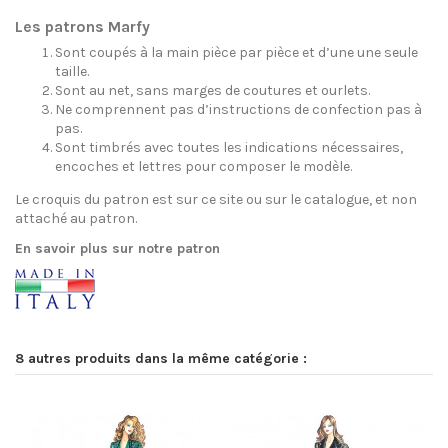
Les patrons Marfy
Sont coupés à la main pièce par pièce et d’une une seule
taille.
Sont au net, sans marges de coutures et ourlets.
Ne comprennent pas d’instructions de confection pas à
pas.
Sont timbrés avec toutes les indications nécessaires,
encoches et lettres pour composer le modèle.
Le croquis du patron est sur ce site ou sur le catalogue, et non
attaché au patron.
En savoir plus sur notre patron
8 autres produits dans la même catégorie :