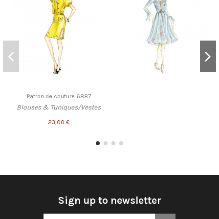
Patron de couture 6887
Blouses & Tuniques/Vestes
23,00 €
Sign up to newsletter