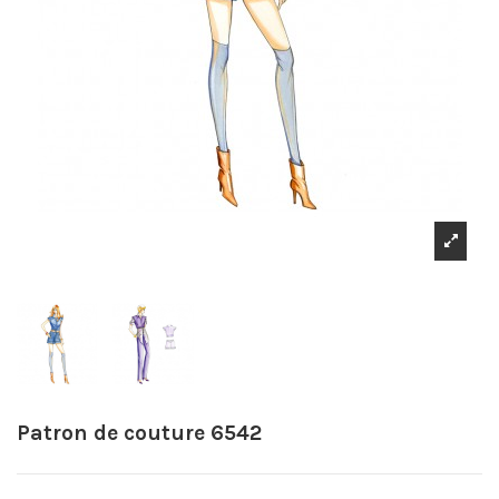
Patron de couture 6542