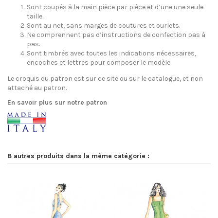
Sont coupés à la main pièce par pièce et d’une une seule
taille.
Sont au net, sans marges de coutures et ourlets.
Ne comprennent pas d’instructions de confection pas à
pas.
Sont timbrés avec toutes les indications nécessaires,
encoches et lettres pour composer le modèle.
Le croquis du patron est sur ce site ou sur le catalogue, et non
attaché au patron.
En savoir plus sur notre patron
8 autres produits dans la même catégorie :