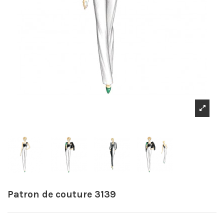
Patron de couture 3139