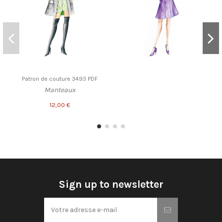
Patron de couture 3493 PDF
Manteaux
12,00 €
Sign up to newsletter