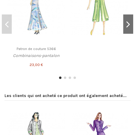
Patron de couture 5366
Combinaisons-pantalon
23,00 €
Les clients qui ont acheté ce produit ont également acheté...