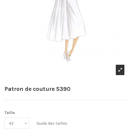
Patron de couture S390
Taille
Guide des tailles