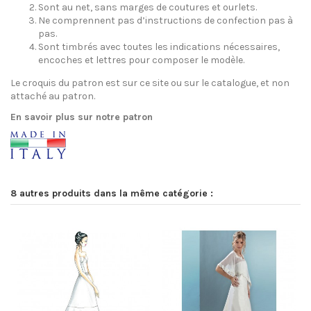
Sont au net, sans marges de coutures et ourlets.
Ne comprennent pas d’instructions de confection pas à
pas.
Sont timbrés avec toutes les indications nécessaires,
encoches et lettres pour composer le modèle.
Le croquis du patron est sur ce site ou sur le catalogue, et non
attaché au patron.
En savoir plus sur notre patron
8 autres produits dans la même catégorie :