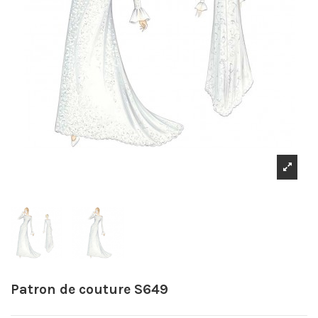
Patron de couture S649