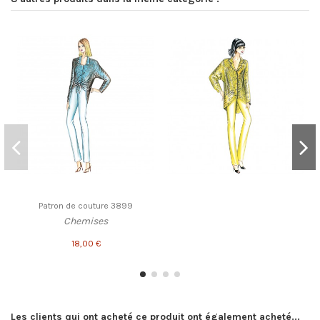
Patron de couture 3899
Chemises
18,00 €
Les clients qui ont acheté ce produit ont également acheté...