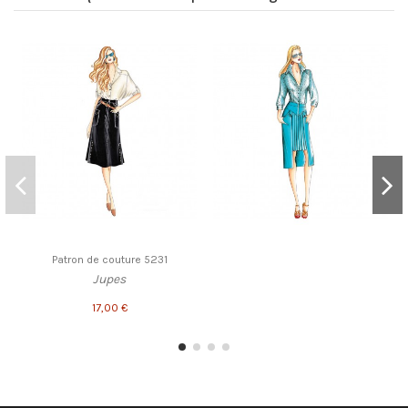
Patron de couture 5231
Jupes
17,00 €