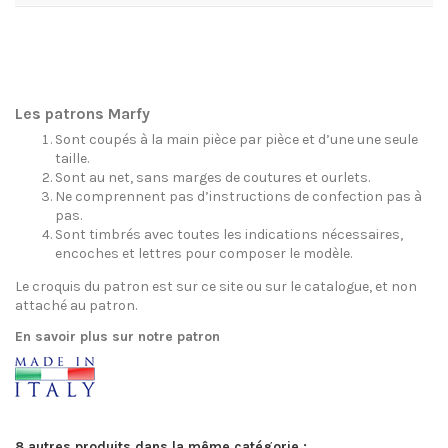
Les patrons Marfy
Sont coupés à la main pièce par pièce et d’une une seule
taille.
Sont au net, sans marges de coutures et ourlets.
Ne comprennent pas d’instructions de confection pas à
pas.
Sont timbrés avec toutes les indications nécessaires,
encoches et lettres pour composer le modèle.
Le croquis du patron est sur ce site ou sur le catalogue, et non
attaché au patron.
En savoir plus sur notre patron
8 autres produits dans la même catégorie :