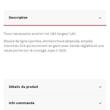
Description
Tissu nécessaire: environ mt. 1,80 largeur 1,40.
Blouse de ligne sportive, emmanchure abaissée, amples
manches 3/4 qui terminent en gant avec bande réglable et une
seule poche sur le corsage. Jupe n. 5231.
Détails du produit
Info commande