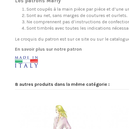
Les patrons Marfy
Sont coupés à la main pièce par pièce et d’une une
Sont au net, sans marges de coutures et ourlets.
Ne comprennent pas d’instructions de confection
Sont timbrés avec toutes les indications nécessa
Le croquis du patron est sur ce site ou sur le catalogu
En savoir plus sur notre patron
8 autres produits dans la même catégorie :