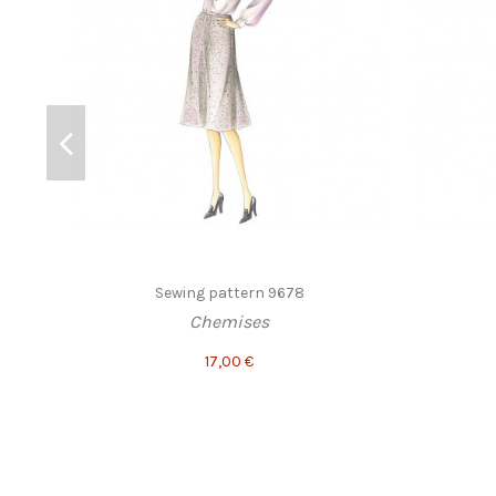
Sewing pattern 9678
Chemises
17,00 €