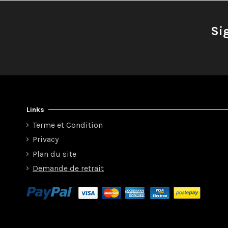
Si
Links
Terme et Condition
Privacy
Plan du site
Demande de retrait