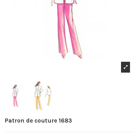
Patron de couture 1683