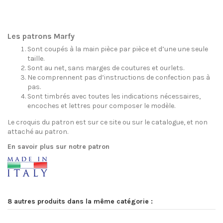
Les patrons Marfy
Sont coupés à la main pièce par pièce et d’une une seule
taille.
Sont au net, sans marges de coutures et ourlets.
Ne comprennent pas d’instructions de confection pas à
pas.
Sont timbrés avec toutes les indications nécessaires,
encoches et lettres pour composer le modèle.
Le croquis du patron est sur ce site ou sur le catalogue, et non
attaché au patron.
En savoir plus sur notre patron
8 autres produits dans la même catégorie :