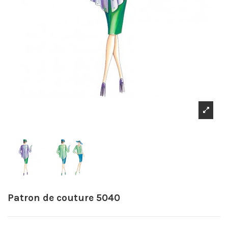
Patron de couture 5040