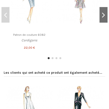
Patron de couture 6082
Cardigans
22,00 €
Les clients qui ont acheté ce produit ont également acheté...