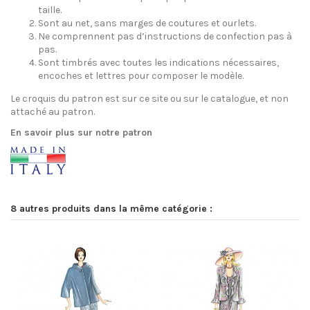
taille.
Sont au net, sans marges de coutures et ourlets.
Ne comprennent pas d’instructions de confection pas à
pas.
Sont timbrés avec toutes les indications nécessaires,
encoches et lettres pour composer le modèle.
Le croquis du patron est sur ce site ou sur le catalogue, et non
attaché au patron.
En savoir plus sur notre patron
8 autres produits dans la même catégorie :