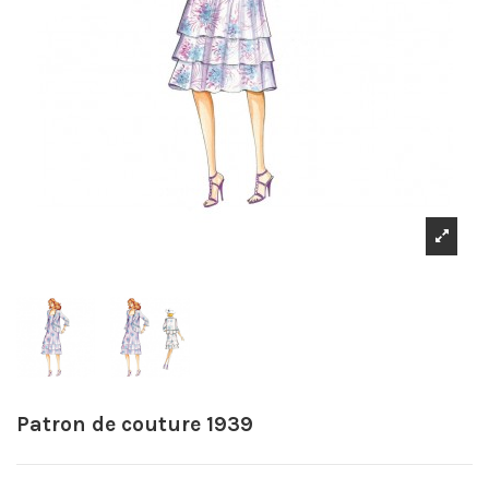
Patron de couture 1939