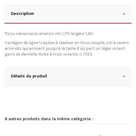
Description
Tissu nécessaire: environ mt. 1,70 largeur 1,40.
Cardigan de ligne trapèze à réaliser en tissu souple, col à revers
arrondis qui arrivent jusqu’à la taille d’où part un léger volant
garni de dentelle. Robe à trois volants n. 1723.
Détails du produit
8 autres produits dans la même catégorie :