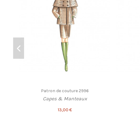
Patron de couture 2996
Capes & Manteaux
13,00 €