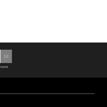
tialité