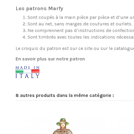
Les patrons Marfy
Sont coupés à la main pièce par pièce et d’une une
Sont au net, sans marges de coutures et ourlets.
Ne comprennent pas d’instructions de confection
Sont timbrés avec toutes les indications nécessa
Le croquis du patron est sur ce site ou sur le catalogu
En savoir plus sur notre patron
8 autres produits dans la même catégorie :