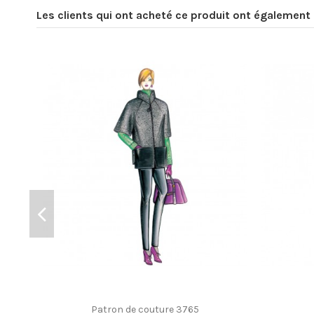
Les clients qui ont acheté ce produit ont également 
Patron de couture 3765