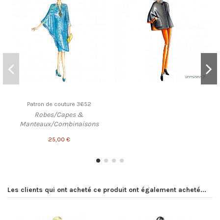
Patron de couture 3652
Robes/Capes &
Manteaux/Combinaisons
25,00 €
Les clients qui ont acheté ce produit ont également acheté...