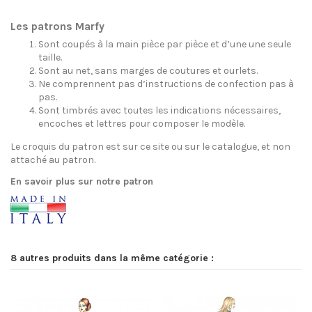
Les patrons Marfy
Sont coupés à la main pièce par pièce et d’une une seule
taille.
Sont au net, sans marges de coutures et ourlets.
Ne comprennent pas d’instructions de confection pas à
pas.
Sont timbrés avec toutes les indications nécessaires,
encoches et lettres pour composer le modèle.
Le croquis du patron est sur ce site ou sur le catalogue, et non
attaché au patron.
En savoir plus sur notre patron
8 autres produits dans la même catégorie :