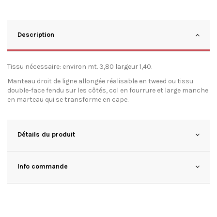
Description
Tissu nécessaire: environ mt. 3,80 largeur 1,40.
Manteau droit de ligne allongée réalisable en tweed ou tissu
double-face fendu sur les côtés, col en fourrure et large manche
en marteau qui se transforme en cape.
Détails du produit
Info commande