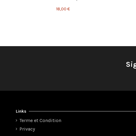
18,00 €
Si
Links
Terme et Condition
Privacy