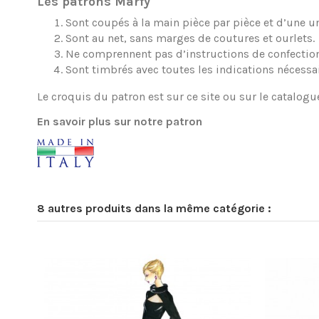
Les patrons Marfy
Sont coupés à la main pièce par pièce et d’une une
Sont au net, sans marges de coutures et ourlets.
Ne comprennent pas d’instructions de confection
Sont timbrés avec toutes les indications nécessa
Le croquis du patron est sur ce site ou sur le catalogu
En savoir plus sur notre patron
8 autres produits dans la même catégorie :