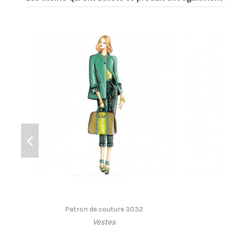
Patron de couture 3032
Vestes