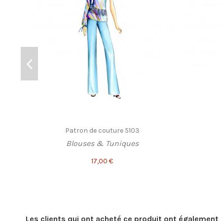
Patron de couture 5103
Blouses & Tuniques
17,00 €
Les clients qui ont acheté ce produit ont également 