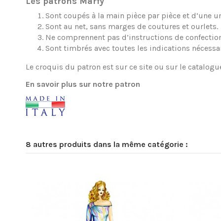
Les patrons Marfy
Sont coupés à la main pièce par pièce et d’une une
Sont au net, sans marges de coutures et ourlets.
Ne comprennent pas d’instructions de confection
Sont timbrés avec toutes les indications nécessa
Le croquis du patron est sur ce site ou sur le catalogu
En savoir plus sur notre patron
8 autres produits dans la même catégorie :