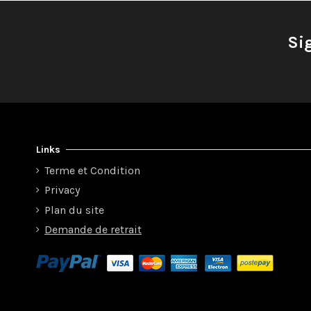
Si
Links
Terme et Condition
Privacy
Plan du site
Demande de retrait