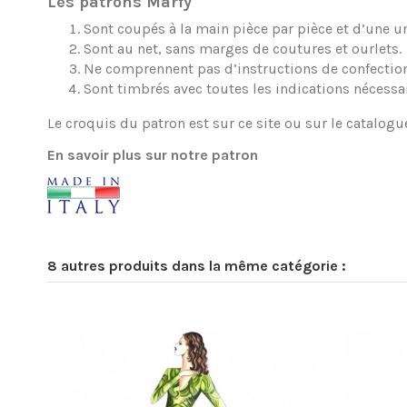
Les patrons Marfy
Sont coupés à la main pièce par pièce et d’une une
Sont au net, sans marges de coutures et ourlets.
Ne comprennent pas d’instructions de confection
Sont timbrés avec toutes les indications nécessa
Le croquis du patron est sur ce site ou sur le catalogu
En savoir plus sur notre patron
8 autres produits dans la même catégorie :