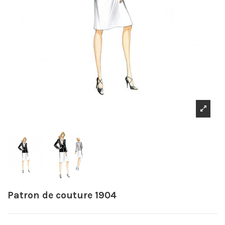
Patron de couture 1904