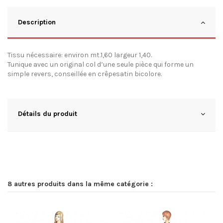
Description
Tissu nécessaire: environ mt.1,60 largeur 1,40.
Tunique avec un original col d’une seule pièce qui forme un
simple revers, conseillée en crêpesatin bicolore.
Détails du produit
8 autres produits dans la même catégorie :