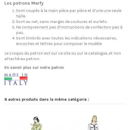
Les patrons Marfy
Sont coupés à la main pièce par pièce et d’une une seule
taille.
Sont au net, sans marges de coutures et ourlets.
Ne comprennent pas d’instructions de confection pas à
pas.
Sont timbrés avec toutes les indications nécessaires,
encoches et lettres pour composer le modèle.
Le croquis du patron est sur ce site ou sur le catalogue, et non
attaché au patron.
En savoir plus sur notre patron
8 autres produits dans la même catégorie :