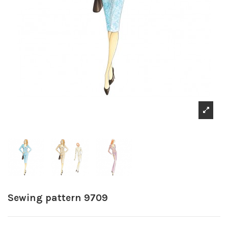
Sewing pattern 9709