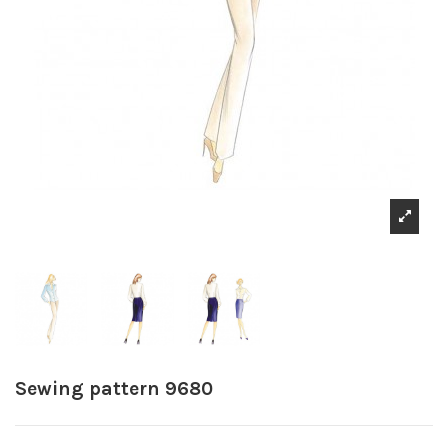
Sewing pattern 9680