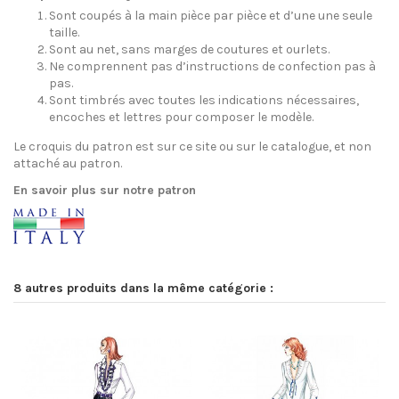
Sont coupés à la main pièce par pièce et d’une une seule
taille.
Sont au net, sans marges de coutures et ourlets.
Ne comprennent pas d’instructions de confection pas à
pas.
Sont timbrés avec toutes les indications nécessaires,
encoches et lettres pour composer le modèle.
Le croquis du patron est sur ce site ou sur le catalogue, et non
attaché au patron.
En savoir plus sur notre patron
8 autres produits dans la même catégorie :