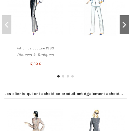
Patron de couture 1960
Blouses & Tuniques
17,00 €
Les clients qui ont acheté ce produit ont également acheté...