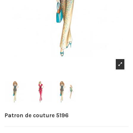
Patron de couture 5196