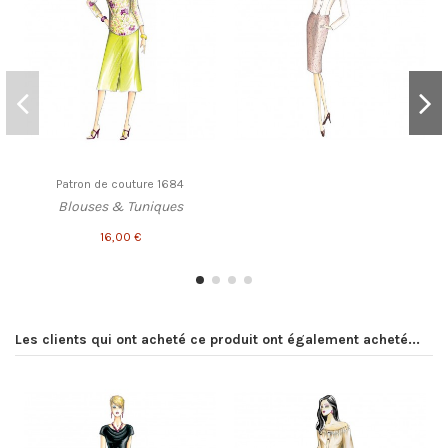
Patron de couture 1684
Blouses & Tuniques
16,00 €
Les clients qui ont acheté ce produit ont également acheté...