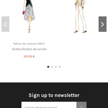
Patron de couture 3655
Robes/Robes de soirée
22,00 €
Sign up to newsletter