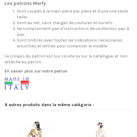
Les patrons Marfy
Sont coupés à la main pièce par pièce et d’une une seule
taille.
Sont au net, sans marges de coutures et ourlets.
Ne comprennent pas d’instructions de confection pas à
pas.
Sont timbrés avec toutes les indications nécessaires,
encoches et lettres pour composer le modèle.
Le croquis du patron est sur ce site ou sur le catalogue, et non
attaché au patron.
En savoir plus sur notre patron
8 autres produits dans la même catégorie :