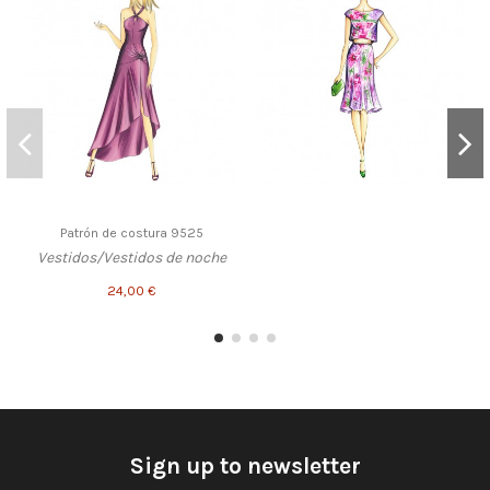
Patrón de costura 9525
Vestidos/Vestidos de noche
24,00 €
Sign up to newsletter