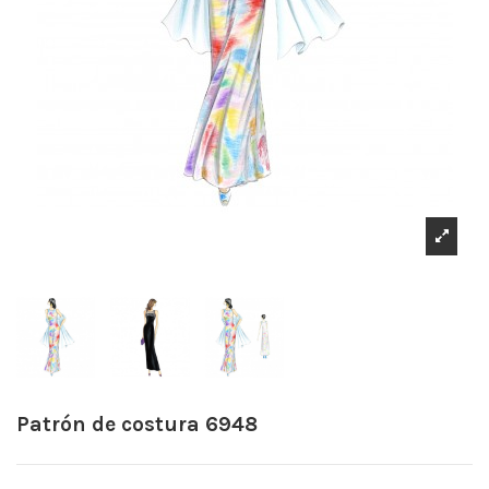
Patrón de costura 6948