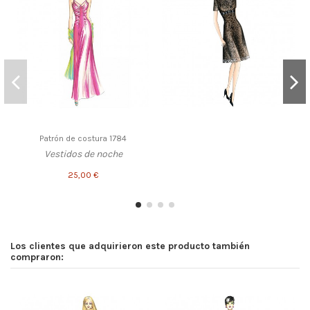
Patrón de costura 1784
Vestidos de noche
25,00 €
Los clientes que adquirieron este producto también
compraron: