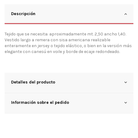
Descripción
Tejido que se necesita: aproximadamente mt. 2,50 ancho 1,40.
Vestido largo a remera con sisa americana realizable
enteramente en jersey o tejido elástico, o bien en la versión más
elegante con canesú en voile y borde de ecaje redondeado.
Detalles del producto
Información sobre el pedido