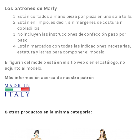
Los patrones de Marfy
Están cortados a mano pieza por pieza en una sola talla.
Están en limpio, es decir, sin márgenes de costura ni
dobladillos.
No incluyen las instrucciones de confección paso por
paso.
Están marcados con todas las indicaciones necesarias,
estatura y letras para componer el modelo
El figurín del modelo está en el sitio web o en el catálogo, no
adjunto al modelo.
Más información acerca de nuestro patrón
8 otros productos en la misma categoría: