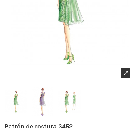
Patrón de costura 3452