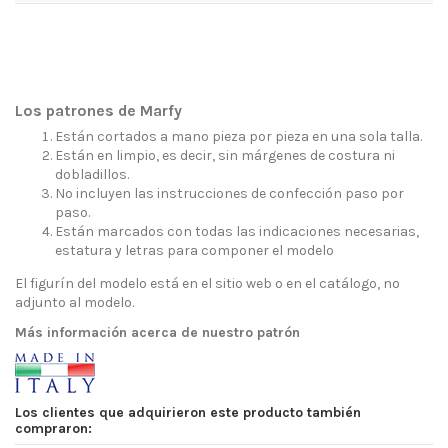
Los patrones de Marfy
Están cortados a mano pieza por pieza en una sola talla.
Están en limpio, es decir, sin márgenes de costura ni
dobladillos.
No incluyen las instrucciones de confección paso por
paso.
Están marcados con todas las indicaciones necesarias,
estatura y letras para componer el modelo
El figurín del modelo está en el sitio web o en el catálogo, no
adjunto al modelo.
Más información acerca de nuestro patrón
Los clientes que adquirieron este producto también
compraron: