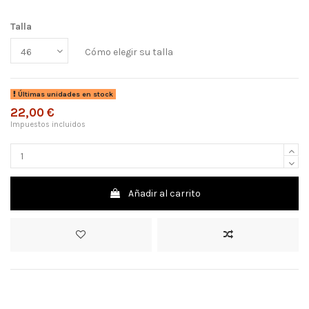
Talla
Cómo elegir su talla
Últimas unidades en stock
22,00 €
Impuestos incluidos
Añadir al carrito