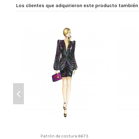
Los clientes que adquirieron este producto tambié
Patrón de costura 6673