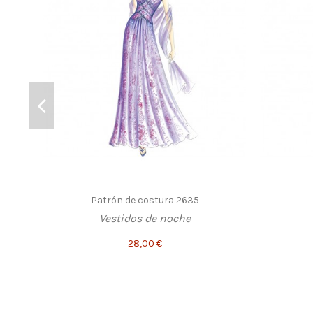
Patrón de costura 2635
Vestidos de noche
28,00 €