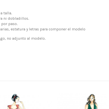
 talla.
a ni dobladillos.
 por paso.
arias, estatura y letras para componer el modelo
logo, no adjunto al modelo.