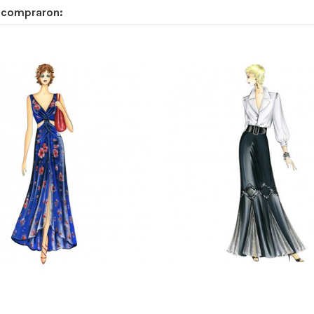
n compraron: