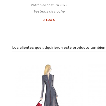
Patrón de costura 2872
Vestidos de noche
24,00 €
Los clientes que adquirieron este producto tambié