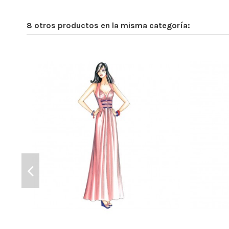
8 otros productos en la misma categoría: