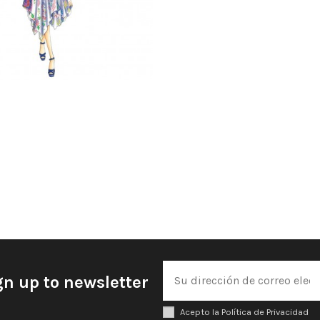
gn up to newsletter
Acepto la Política de Privacidad