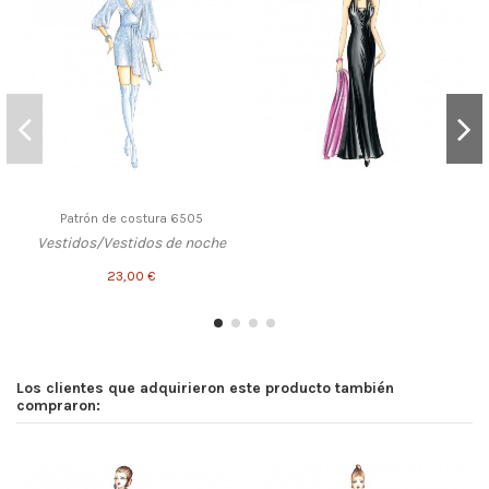
Patrón de costura 6505
Vestidos/Vestidos de noche
23,00 €
Los clientes que adquirieron este producto también
compraron: