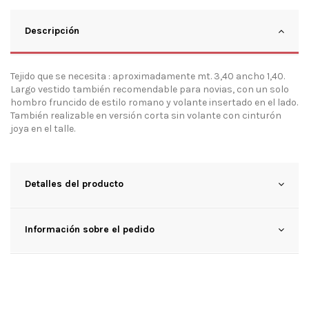
Descripción
Tejido que se necesita : aproximadamente mt. 3,40 ancho 1,40.
Largo vestido también recomendable para novias, con un solo
hombro fruncido de estilo romano y volante insertado en el lado.
También realizable en versión corta sin volante con cinturón
joya en el talle.
Detalles del producto
Información sobre el pedido