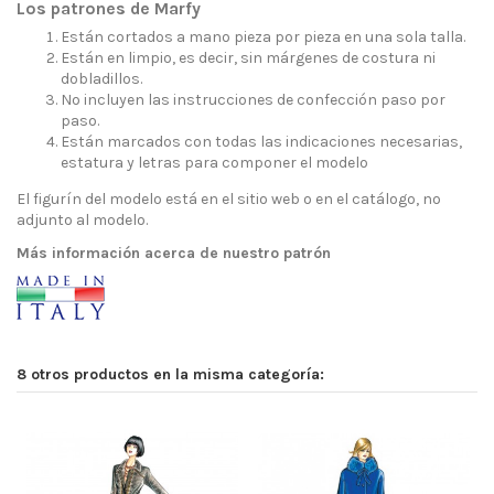
Los patrones de Marfy
Están cortados a mano pieza por pieza en una sola talla.
Están en limpio, es decir, sin márgenes de costura ni
dobladillos.
No incluyen las instrucciones de confección paso por
paso.
Están marcados con todas las indicaciones necesarias,
estatura y letras para componer el modelo
El figurín del modelo está en el sitio web o en el catálogo, no
adjunto al modelo.
Más información acerca de nuestro patrón
8 otros productos en la misma categoría: