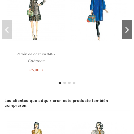
Patrón de costura 3487
Gabanes
25,00 €
Los clientes que adquirieron este producto también
compraron: