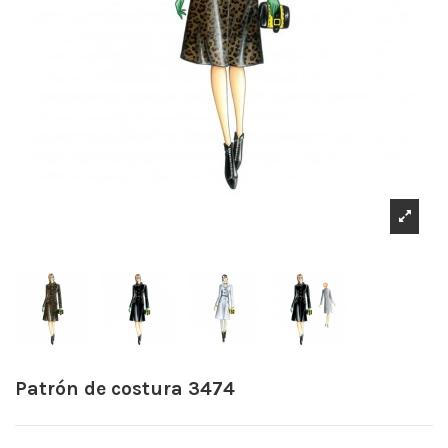
Patrón de costura 3474