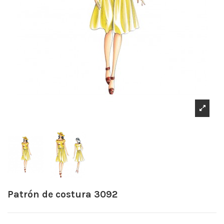
Patrón de costura 3092