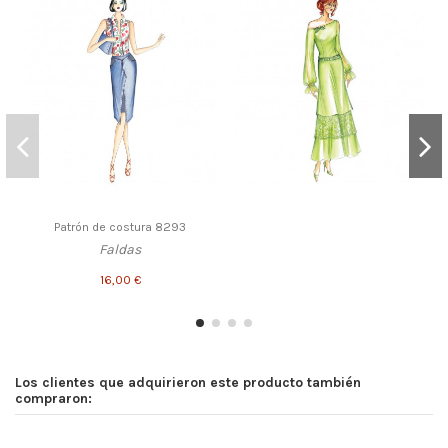
Patrón de costura 8293
Faldas
16,00 €
Los clientes que adquirieron este producto también
compraron: