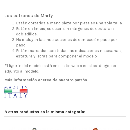
Los patrones de Marfy
Están cortados a mano pieza por pieza en una sola talla.
Están en limpio, es decir, sin márgenes de costura ni
dobladillos.
No incluyen las instrucciones de confección paso por
paso.
Están marcados con todas las indicaciones necesarias,
estatura y letras para componer el modelo
El figurín del modelo está en el sitio web o en el catálogo, no
adjunto al modelo.
Más información acerca de nuestro patrón
8 otros productos en la misma categoría: