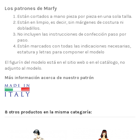
Los patrones de Marfy
Están cortados a mano pieza por pieza en una sola talla.
Están en limpio, es decir, sin márgenes de costura ni
dobladillos.
No incluyen las instrucciones de confección paso por
paso.
Están marcados con todas las indicaciones necesarias,
estatura y letras para componer el modelo
El figurín del modelo está en el sitio web o en el catálogo, no
adjunto al modelo.
Más información acerca de nuestro patrón
8 otros productos en la misma categoría: