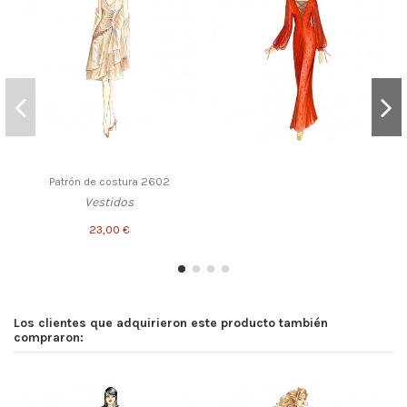
Patrón de costura 2602
Vestidos
23,00 €
Los clientes que adquirieron este producto también
compraron: