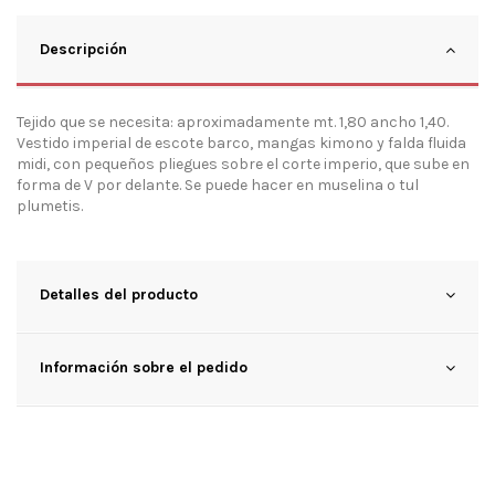
Descripción
Tejido que se necesita: aproximadamente mt. 1,80 ancho 1,40.
Vestido imperial de escote barco, mangas kimono y falda fluida
midi, con pequeños pliegues sobre el corte imperio, que sube en
forma de V por delante. Se puede hacer en muselina o tul
plumetis.
Detalles del producto
Información sobre el pedido