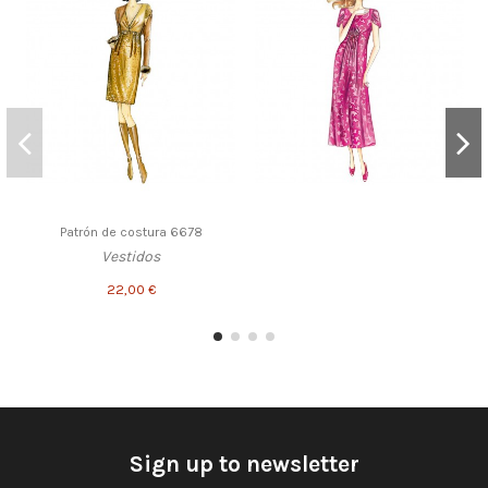
Patrón de costura 6678
Vestidos
22,00 €
Sign up to newsletter