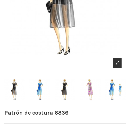
Patrón de costura 6836